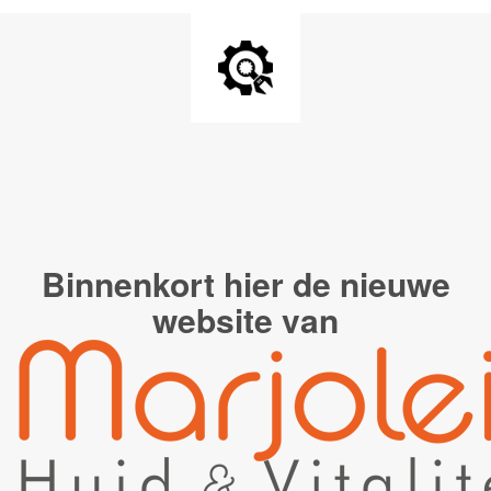
Binnenkort hier de
nieuwe
website van