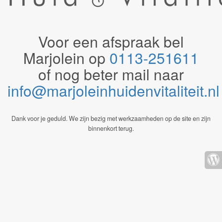
Voor een afspraak bel
Marjolein op
0113-251611
of nog beter mail naar
info@marjoleinhuidenvitaliteit.n
Dank voor je geduld. We zijn bezig met werkzaamheden op de site en zijn
binnenkort terug.