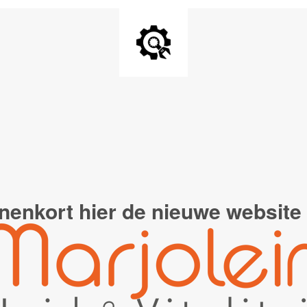
nenkort hier de
nieuwe website