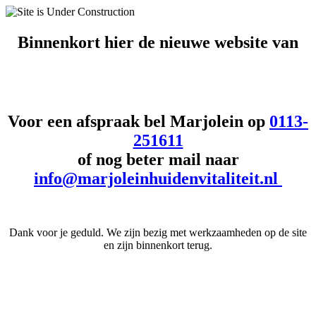
Binnenkort hier de
nieuwe website van
Voor een afspraak bel Marjolein op
0113-
251611
of nog beter mail naar
info@marjoleinhuidenvitaliteit.nl
Dank voor je geduld. We zijn bezig met werkzaamheden op de site
en zijn binnenkort terug.