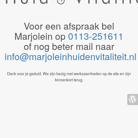
Voor een afspraak bel
Marjolein op
0113-251611
of nog beter mail naar
info@marjoleinhuidenvitaliteit.n
Dank voor je geduld. We zijn bezig met werkzaamheden op de site en zijn
binnenkort terug.