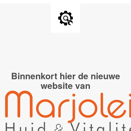
Binnenkort hier de
nieuwe
website van