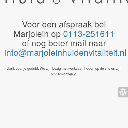
Voor een afspraak bel
Marjolein op
0113-251611
of nog beter mail naar
info@marjoleinhuidenvitaliteit.n
Dank voor je geduld. We zijn bezig met werkzaamheden op de site en zijn
binnenkort terug.