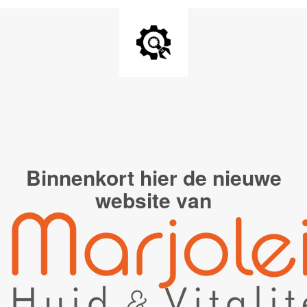
Binnenkort hier de
nieuwe
website van