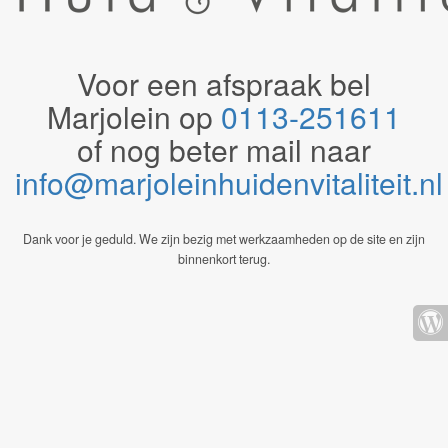
Voor een afspraak bel
Marjolein op
0113-251611
of nog beter mail naar
info@marjoleinhuidenvitaliteit.n
Dank voor je geduld. We zijn bezig met werkzaamheden op de site en zijn
binnenkort terug.