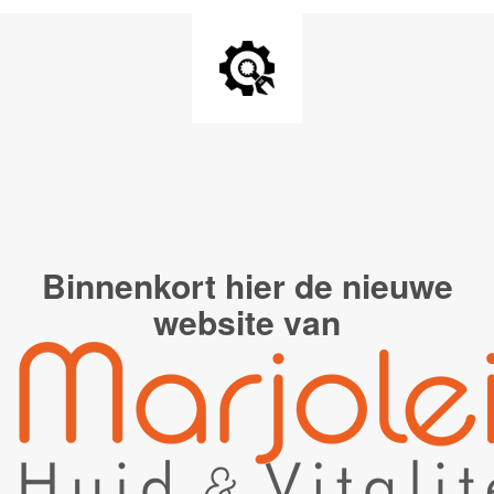
Binnenkort hier de
nieuwe
website van