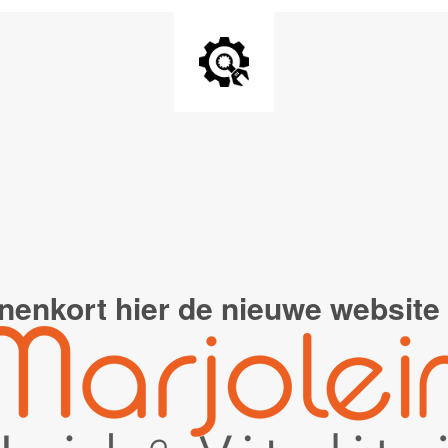
nenkort hier de
nieuwe website