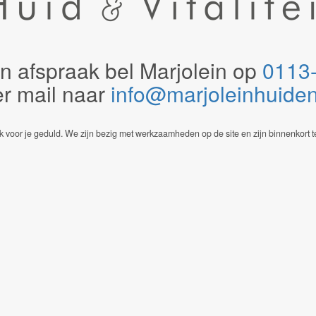
n afspraak bel Marjolein op
0113
er mail naar
info@marjoleinhuidenvi
 voor je geduld. We zijn bezig met werkzaamheden op de site en zijn binnenkort t