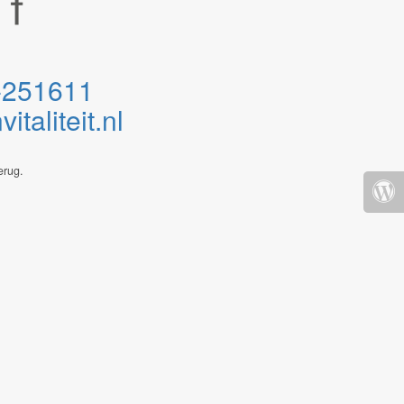
-251611
taliteit.nl
erug.