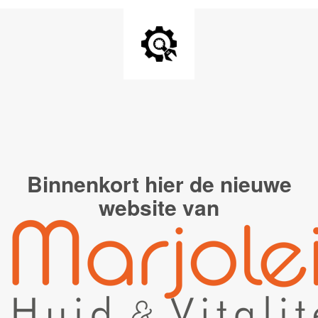
Binnenkort hier de
nieuwe
website van