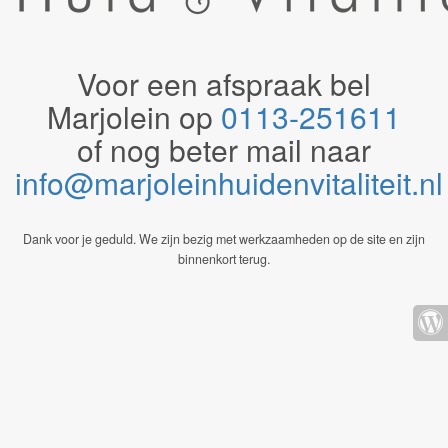
Voor een afspraak bel
Marjolein op
0113-251611
of nog beter mail naar
info@marjoleinhuidenvitaliteit.n
Dank voor je geduld. We zijn bezig met werkzaamheden op de site en zijn
binnenkort terug.