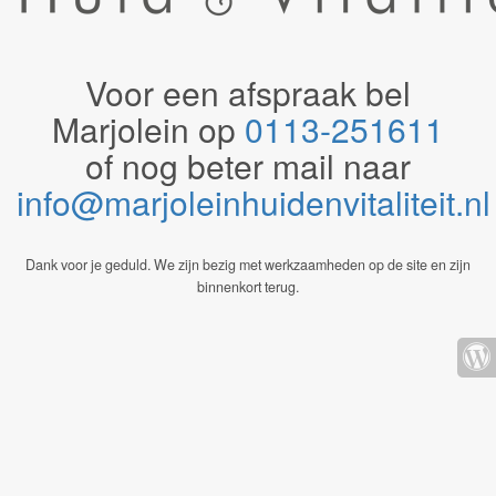
Voor een afspraak bel
Marjolein op
0113-251611
of nog beter mail naar
info@marjoleinhuidenvitaliteit.n
Dank voor je geduld. We zijn bezig met werkzaamheden op de site en zijn
binnenkort terug.