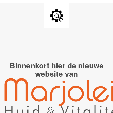
Binnenkort hier de
nieuwe
website van