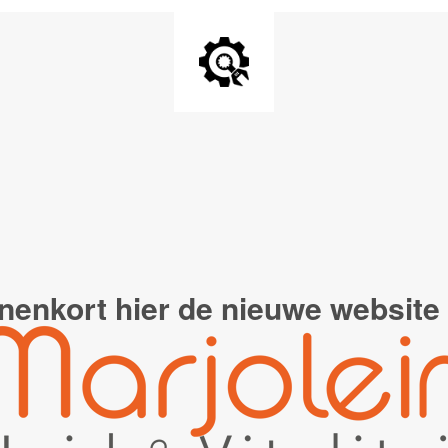
nenkort hier de
nieuwe website