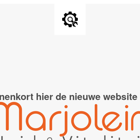
nenkort hier de
nieuwe website