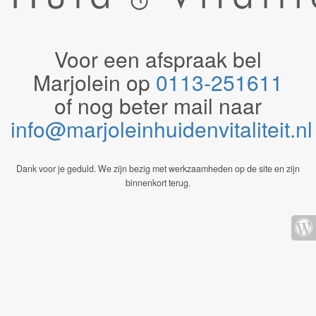
Voor een afspraak bel
Marjolein op
0113-251611
of nog beter mail naar
info@marjoleinhuidenvitaliteit.n
Dank voor je geduld. We zijn bezig met werkzaamheden op de site en zijn
binnenkort terug.