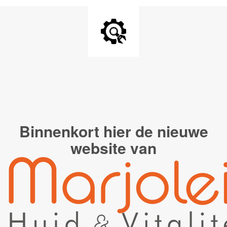
Binnenkort hier de
nieuwe
website van