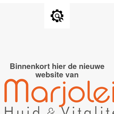
Binnenkort hier de
nieuwe
website van