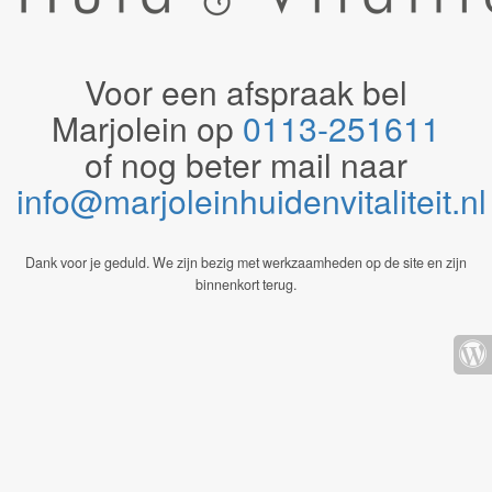
Voor een afspraak bel
Marjolein op
0113-251611
of nog beter mail naar
info@marjoleinhuidenvitaliteit.n
Dank voor je geduld. We zijn bezig met werkzaamheden op de site en zijn
binnenkort terug.