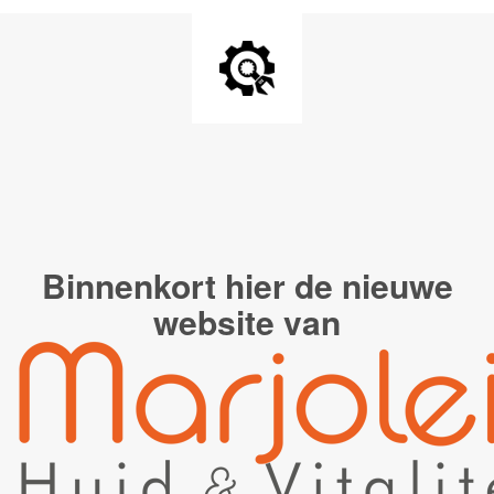
Binnenkort hier de
nieuwe
website van