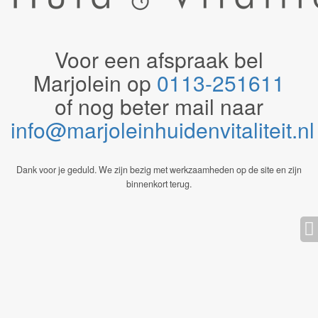
Voor een afspraak bel
Marjolein op
0113-251611
of nog beter mail naar
info@marjoleinhuidenvitaliteit.n
Dank voor je geduld. We zijn bezig met werkzaamheden op de site en zijn
binnenkort terug.