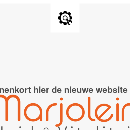
nenkort hier de
nieuwe website