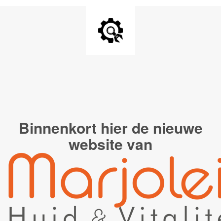
Binnenkort hier de
nieuwe
website van