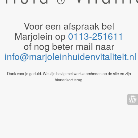
Voor een afspraak bel
Marjolein op
0113-251611
of nog beter mail naar
info@marjoleinhuidenvitaliteit.n
Dank voor je geduld. We zijn bezig met werkzaamheden op de site en zijn
binnenkort terug.