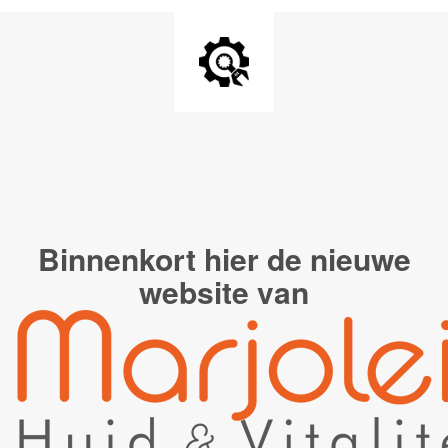
Binnenkort hier de
nieuwe
website van