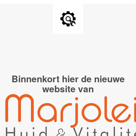
Binnenkort hier de
nieuwe
website van