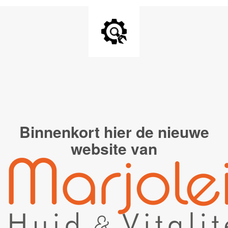
Binnenkort hier de
nieuwe
website van