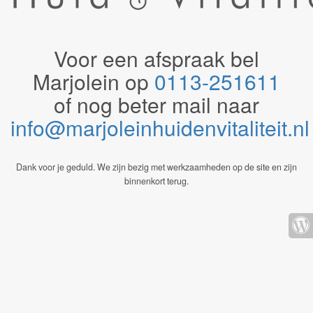
Voor een afspraak bel
Marjolein op
0113-251611
of nog beter mail naar
info@marjoleinhuidenvitaliteit.n
Dank voor je geduld. We zijn bezig met werkzaamheden op de site en zijn
binnenkort terug.