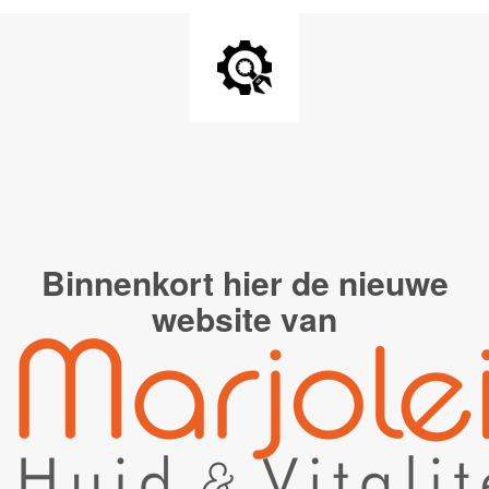
Binnenkort hier de
nieuwe
website van