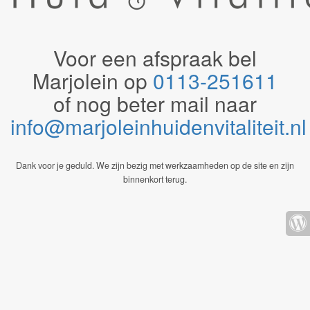
Voor een afspraak bel
Marjolein op
0113-251611
of nog beter mail naar
info@marjoleinhuidenvitaliteit.n
Dank voor je geduld. We zijn bezig met werkzaamheden op de site en zijn
binnenkort terug.