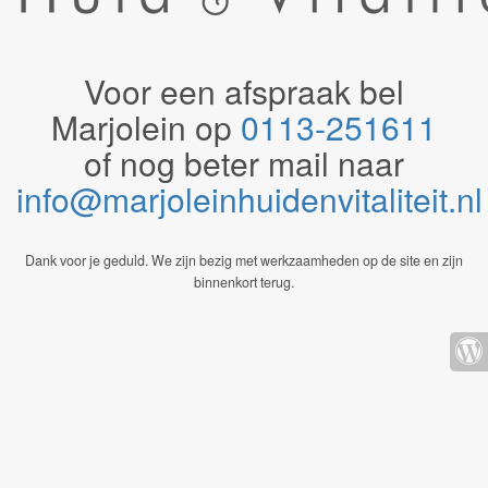
Voor een afspraak bel
Marjolein op
0113-251611
of nog beter mail naar
info@marjoleinhuidenvitaliteit.n
Dank voor je geduld. We zijn bezig met werkzaamheden op de site en zijn
binnenkort terug.