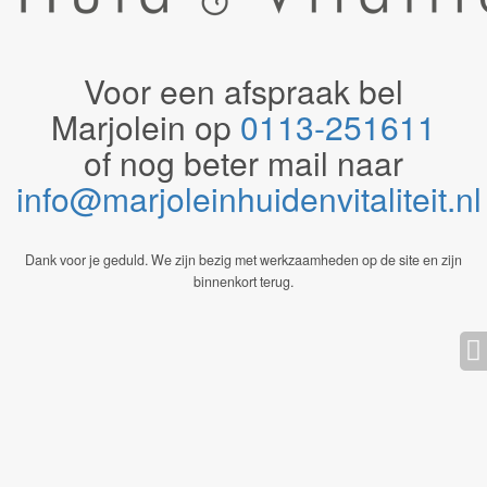
Voor een afspraak bel
Marjolein op
0113-251611
of nog beter mail naar
info@marjoleinhuidenvitaliteit.n
Dank voor je geduld. We zijn bezig met werkzaamheden op de site en zijn
binnenkort terug.