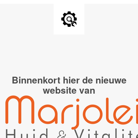
Binnenkort hier de
nieuwe
website van