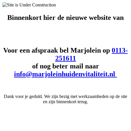
Binnenkort hier de
nieuwe website van
Voor een afspraak bel Marjolein op
0113-
251611
of nog beter mail naar
info@marjoleinhuidenvitaliteit.nl
Dank voor je geduld. We zijn bezig met werkzaamheden op de site
en zijn binnenkort terug.