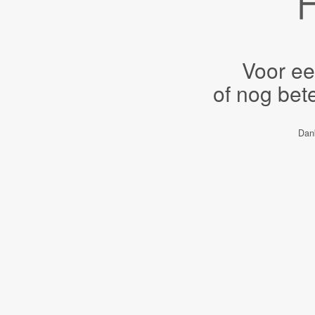
Voor ee
of nog bet
Dank