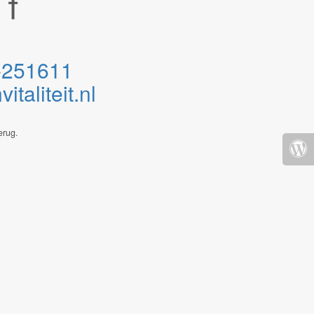
-251611
taliteit.nl
erug.