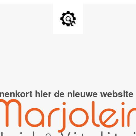
nenkort hier de
nieuwe website