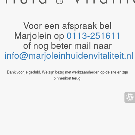
Voor een afspraak bel
Marjolein op
0113-251611
of nog beter mail naar
info@marjoleinhuidenvitaliteit.n
Dank voor je geduld. We zijn bezig met werkzaamheden op de site en zijn
binnenkort terug.