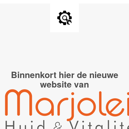
Binnenkort hier de
nieuwe
website van