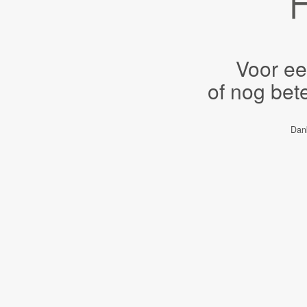
Voor ee
of nog bet
Dank