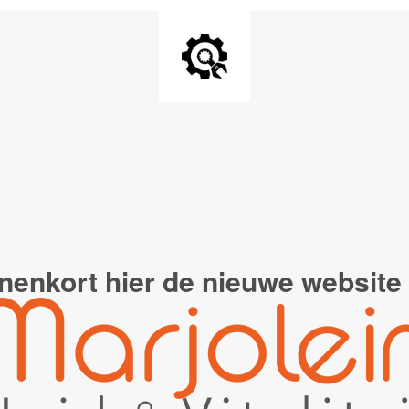
nenkort hier de
nieuwe website