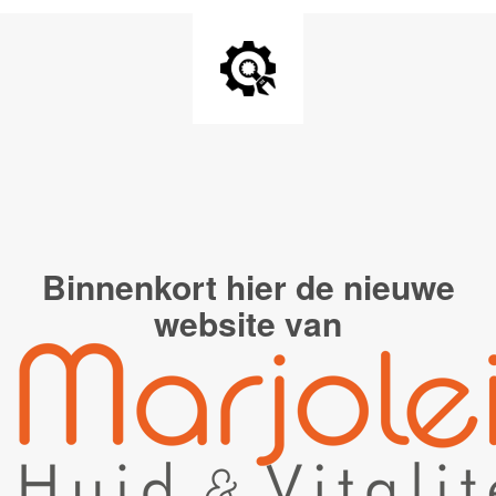
Binnenkort hier de
nieuwe
website van