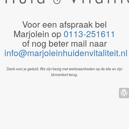
Voor een afspraak bel
Marjolein op
0113-251611
of nog beter mail naar
info@marjoleinhuidenvitaliteit.n
Dank voor je geduld. We zijn bezig met werkzaamheden op de site en zijn
binnenkort terug.