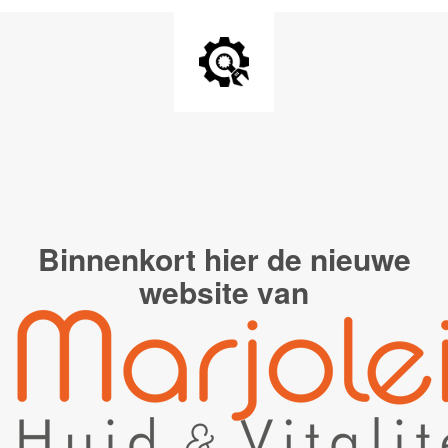
Binnenkort hier de
nieuwe
website van