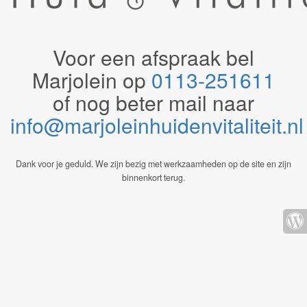
Voor een afspraak bel
Marjolein op
0113-251611
of nog beter mail naar
info@marjoleinhuidenvitaliteit.n
Dank voor je geduld. We zijn bezig met werkzaamheden op de site en zijn
binnenkort terug.