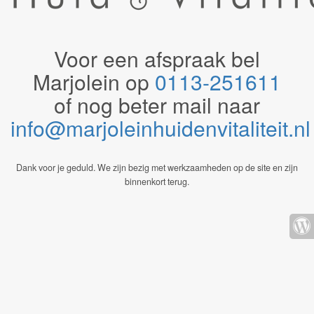
Voor een afspraak bel
Marjolein op
0113-251611
of nog beter mail naar
info@marjoleinhuidenvitaliteit.n
Dank voor je geduld. We zijn bezig met werkzaamheden op de site en zijn
binnenkort terug.