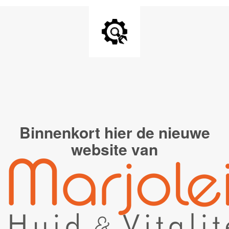
Binnenkort hier de
nieuwe
website van