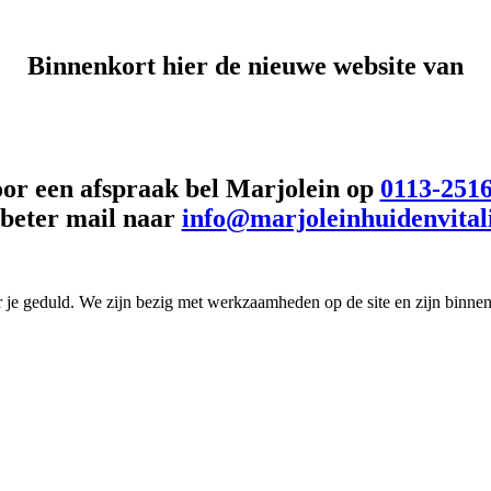
Binnenkort hier de
nieuwe website van
or een afspraak bel Marjolein op
0113-251
 beter mail naar
info@marjoleinhuidenvitali
je geduld. We zijn bezig met werkzaamheden op de site en zijn binnen