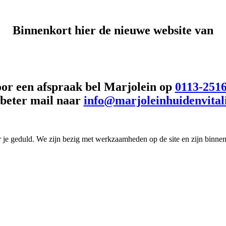
Binnenkort hier de
nieuwe website van
or een afspraak bel Marjolein op
0113-251
 beter mail naar
info@marjoleinhuidenvitali
je geduld. We zijn bezig met werkzaamheden op de site en zijn binnen