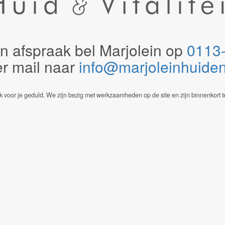
n afspraak bel Marjolein op
0113
er mail naar
info@marjoleinhuidenvi
 voor je geduld. We zijn bezig met werkzaamheden op de site en zijn binnenkort t