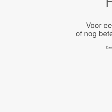
Voor ee
of nog bet
Dank