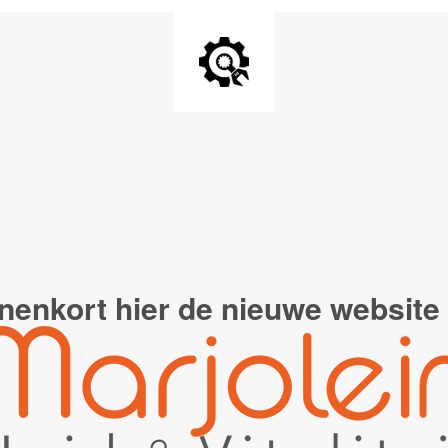
nenkort hier de
nieuwe website