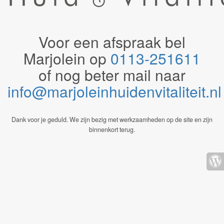
Voor een afspraak bel
Marjolein op
0113-251611
of nog beter mail naar
info@marjoleinhuidenvitaliteit.n
Dank voor je geduld. We zijn bezig met werkzaamheden op de site en zijn
binnenkort terug.