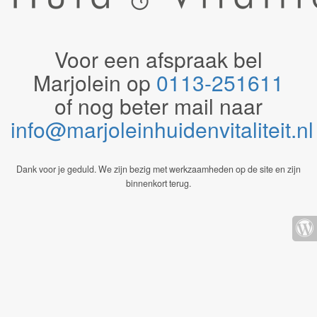
Voor een afspraak bel
Marjolein op
0113-251611
of nog beter mail naar
info@marjoleinhuidenvitaliteit.n
Dank voor je geduld. We zijn bezig met werkzaamheden op de site en zijn
binnenkort terug.