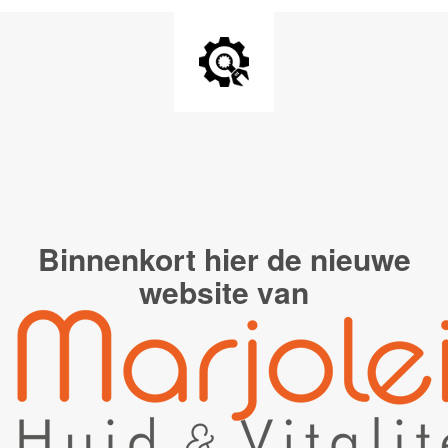
Binnenkort hier de
nieuwe
website van