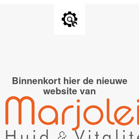
Binnenkort hier de
nieuwe
website van