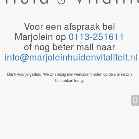
Voor een afspraak bel
Marjolein op
0113-251611
of nog beter mail naar
info@marjoleinhuidenvitaliteit.n
Dank voor je geduld. We zijn bezig met werkzaamheden op de site en zijn
binnenkort terug.