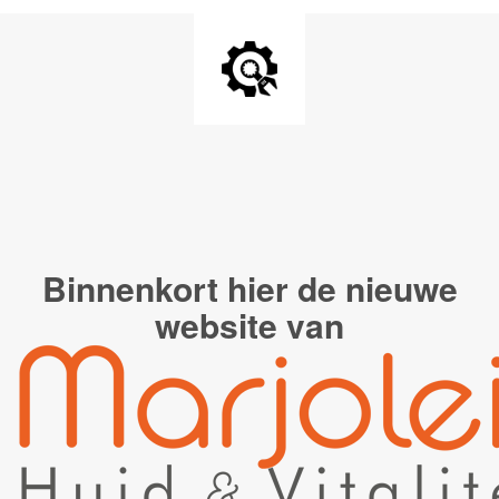
Binnenkort hier de
nieuwe
website van