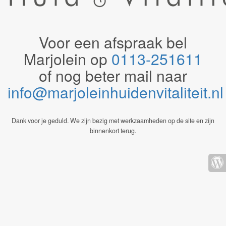
Voor een afspraak bel
Marjolein op
0113-251611
of nog beter mail naar
info@marjoleinhuidenvitaliteit.n
Dank voor je geduld. We zijn bezig met werkzaamheden op de site en zijn
binnenkort terug.