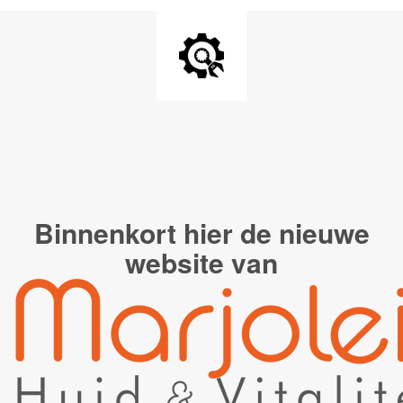
Binnenkort hier de
nieuwe
website van