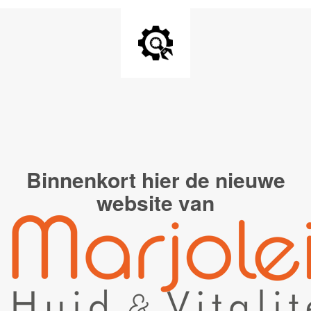
Binnenkort hier de
nieuwe
website van