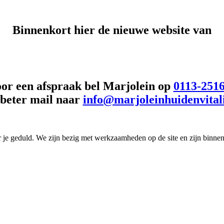
Binnenkort hier de
nieuwe website van
or een afspraak bel Marjolein op
0113-251
 beter mail naar
info@marjoleinhuidenvitali
je geduld. We zijn bezig met werkzaamheden op de site en zijn binnen