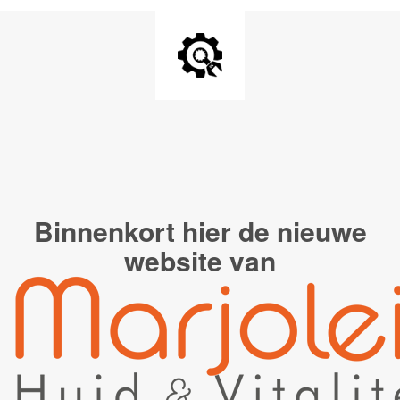
Binnenkort hier de
nieuwe
website van