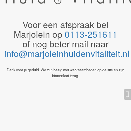
Voor een afspraak bel
Marjolein op
0113-251611
of nog beter mail naar
info@marjoleinhuidenvitaliteit.n
Dank voor je geduld. We zijn bezig met werkzaamheden op de site en zijn
binnenkort terug.