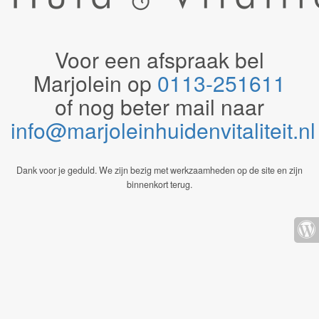
Voor een afspraak bel
Marjolein op
0113-251611
of nog beter mail naar
info@marjoleinhuidenvitaliteit.n
Dank voor je geduld. We zijn bezig met werkzaamheden op de site en zijn
binnenkort terug.