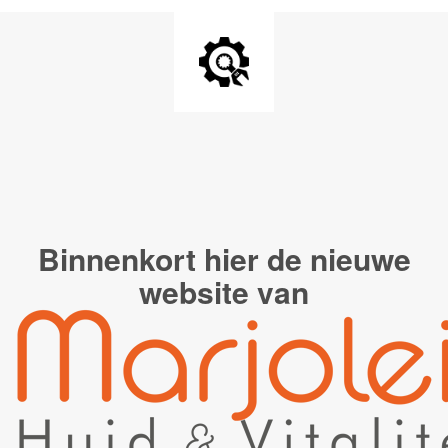
Binnenkort hier de
nieuwe
website van