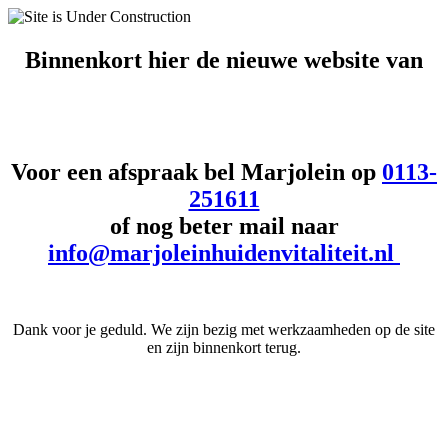
Binnenkort hier de
nieuwe website van
Voor een afspraak bel Marjolein op
0113-
251611
of nog beter mail naar
info@marjoleinhuidenvitaliteit.nl
Dank voor je geduld. We zijn bezig met werkzaamheden op de site
en zijn binnenkort terug.