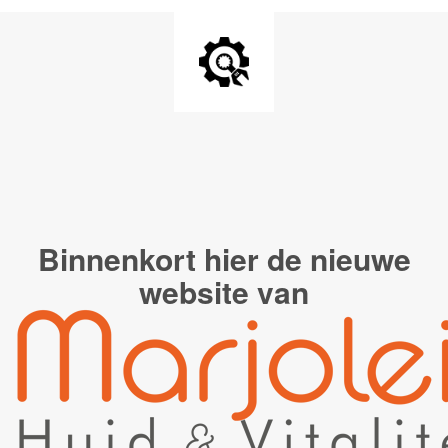
Binnenkort hier de
nieuwe
website van