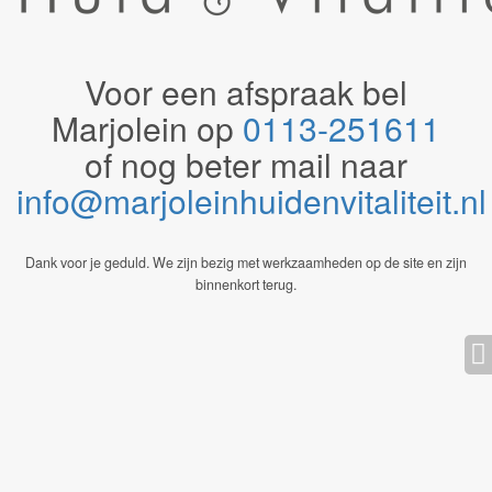
Voor een afspraak bel
Marjolein op
0113-251611
of nog beter mail naar
info@marjoleinhuidenvitaliteit.n
Dank voor je geduld. We zijn bezig met werkzaamheden op de site en zijn
binnenkort terug.