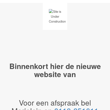
Binnenkort hier de
nieuwe
website van
Voor een afspraak bel